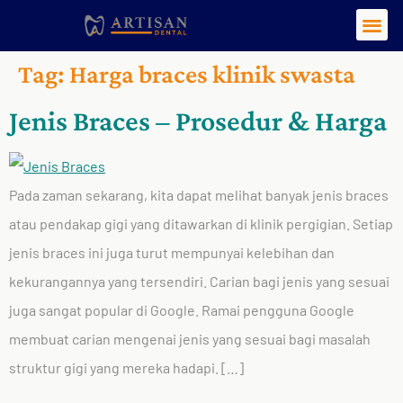
Tag:
Harga braces klinik swasta
Jenis Braces – Prosedur & Harga
Pada zaman sekarang, kita dapat melihat banyak jenis braces
atau pendakap gigi yang ditawarkan di klinik pergigian. Setiap
jenis braces ini juga turut mempunyai kelebihan dan
kekurangannya yang tersendiri. Carian bagi jenis yang sesuai
juga sangat popular di Google. Ramai pengguna Google
membuat carian mengenai jenis yang sesuai bagi masalah
struktur gigi yang mereka hadapi. […]