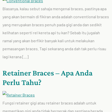
Biasanya, kalau sebut sahaja mengenai braces, pastinya apa
yang akan bermain di fikiran anda adalah conventional braces
yang merupakan braces penuh pada gigi anda dan sedikit
kelihatan seperti rel kereta api tu kan? Sebab itu jugalah
ramai yang akan berfikir banyak kali untuk melakukan
pemasangan braces. Tapi sekarang anda dah tak perlu risau
lagi kerana […]
Retainer Braces – Apa Anda
Perlu Tahu?
Fungsi retainer gigi atau retainer braces adalah untuk
memastikan gigi anda tidak bergerak dan sentiasa berada