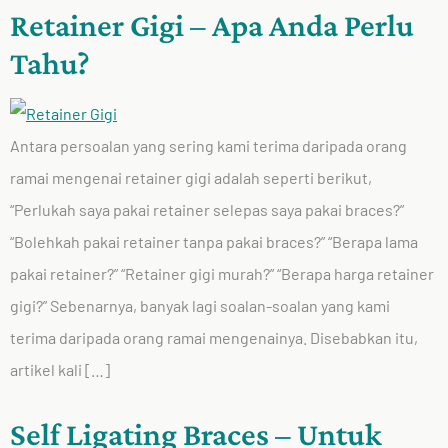
Retainer Gigi – Apa Anda Perlu
Tahu?
Antara persoalan yang sering kami terima daripada orang
ramai mengenai retainer gigi adalah seperti berikut,
“Perlukah saya pakai retainer selepas saya pakai braces?”
“Bolehkah pakai retainer tanpa pakai braces?” “Berapa lama
pakai retainer?” “Retainer gigi murah?” “Berapa harga retainer
gigi?” Sebenarnya, banyak lagi soalan-soalan yang kami
terima daripada orang ramai mengenainya. Disebabkan itu,
artikel kali […]
Self Ligating Braces – Untuk