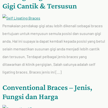
Gigi Cantik & Tersusun
Pemakaian pendakap gigi atau lebih dikenali sebagai braces
bertujuan untuk menyusun semula posisi dan susunan gigi
anda. Hal ini supaya ia dapat kembali kepada posisi yang betul
selain memastikan susunan gigi anda menjadi lebih cantik
dan tersusun. Terdapat pelbagai jenis braces yang
ditawarkan di klinik pergigian. Salah satunya adalah self
ligating braces. Braces jenis ini […]
Conventional Braces – Jenis,
Fungsi dan Harga