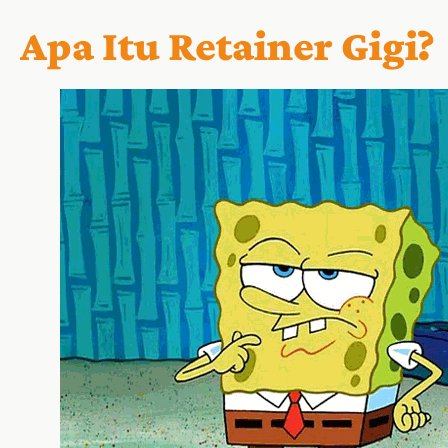
Apa Itu Retainer Gigi?