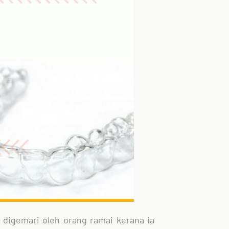
 digemari oleh orang ramai kerana ia