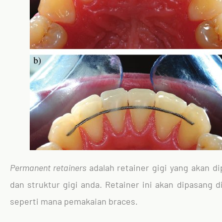
Permanent retainers
adalah retainer gigi yang akan d
dan struktur gigi anda. Retainer ini akan dipasang 
seperti mana pemakaian braces.