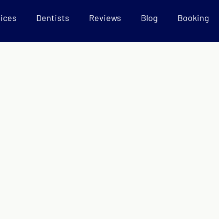
ices
Dentists
Reviews
Blog
Booking