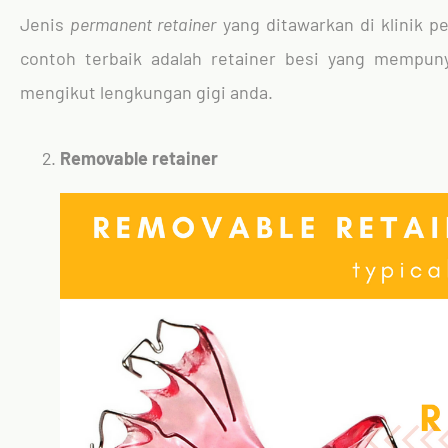
Jenis
permanent retainer
yang ditawarkan di klinik p
contoh terbaik adalah retainer besi yang mempun
mengikut lengkungan gigi anda.
Removable retainer