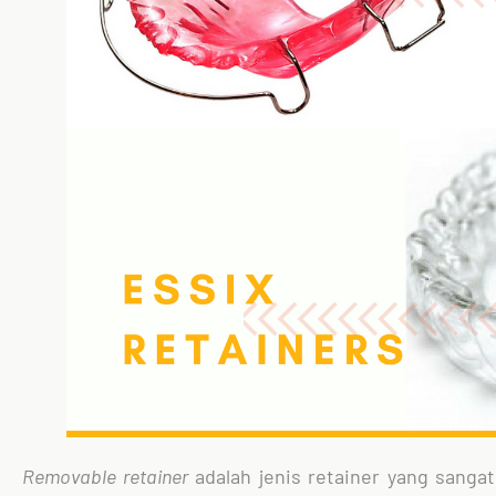
Removable retainer
adalah jenis retainer yang sangat