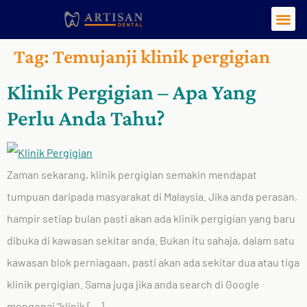
Tag:
Temujanji klinik pergigian
Klinik Pergigian – Apa Yang
Perlu Anda Tahu?
Zaman sekarang, klinik pergigian semakin mendapat
tumpuan daripada masyarakat di Malaysia. Jika anda perasan,
hampir setiap bulan pasti akan ada klinik pergigian yang baru
dibuka di kawasan sekitar anda. Bukan itu sahaja, dalam satu
kawasan blok perniagaan, pasti akan ada sekitar dua atau tiga
klinik pergigian. Sama juga jika anda search di Google
mengenai “klinik […]