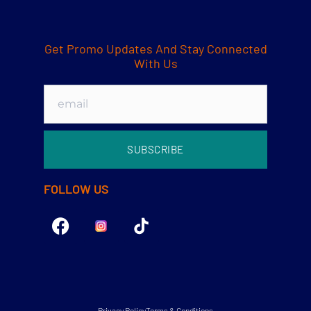
Get Promo Updates And Stay Connected
With Us
SUBSCRIBE
FOLLOW US
Privacy Policy
Terms & Conditions