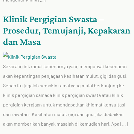
Klinik Pergigian Swasta –
Prosedur, Temujanji, Kepakaran
dan Masa
Sekarang ini, ramai sebenarnya yang mempunyai kesedaran
akan kepentingan penjagaan kesihatan mulut, gigi dan gusi.
Sebab itu jugalah semakin ramai yang mulai berkunjung ke
klinik pergigian samada klinik pergigian swasta atau klinik
pergigian kerajaan untuk mendapatkan khidmat konsultasi
dan rawatan. Kesihatan mulut, gigi dan gusi jika diabaikan
akan memberikan banyak masalah di kemudian hari. Apa […]