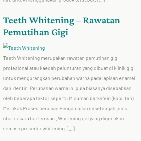
Teeth Whitening – Rawatan
Pemutihan Gigi
Teeth Whitening merupakan rawatan pemutihan gigi
profesional atau kaedah pelunturan yang dibuat di klinik gigi
untuk mengurangkan perubahan warna pada lapisan enamel
dan dentin. Perubahan warna ini pula biasanya disebabkan
oleh beberapa faktor seperti: Minuman berkafein (kopi, teh)
Merokok Proses penuaan Pengambilan sesetengah jenis
ubat secara berterusan . Whitening gel yang digunakan
semasa prosedur whitening […]