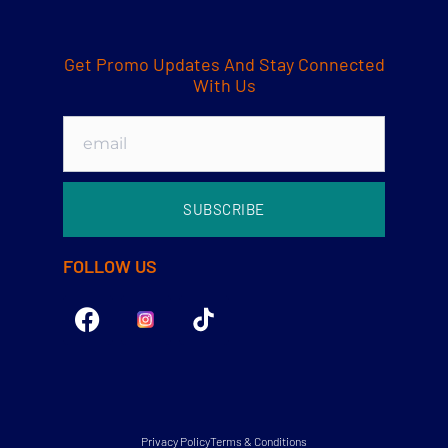
Get Promo Updates And Stay Connected
With Us
SUBSCRIBE
FOLLOW US
Privacy Policy
Terms & Conditions