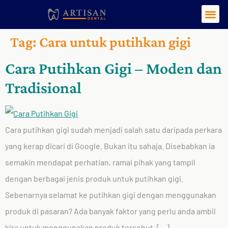
Tag:
Cara untuk putihkan gigi
Cara Putihkan Gigi – Moden dan
Tradisional
Cara putihkan gigi sudah menjadi salah satu daripada perkara
yang kerap dicari di Google. Bukan itu sahaja. Disebabkan ia
semakin mendapat perhatian, ramai pihak yang tampil
dengan berbagai jenis produk untuk putihkan gigi.
Sebenarnya selamat ke putihkan gigi dengan menggunakan
produk di pasaran? Ada banyak faktor yang perlu anda ambil
kira untuk menggunakan produk tersebut. […]