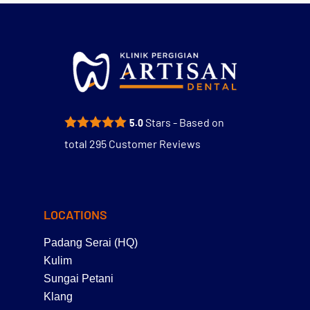
Stars - Based on
5.0
total
295
Customer Reviews
LOCATIONS
Padang Serai (HQ)
Kulim
Sungai Petani
Klang