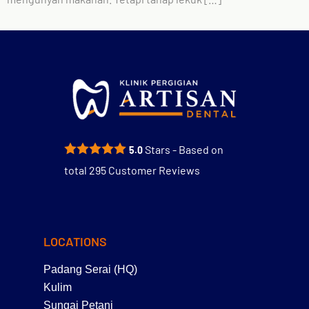
Stars - Based on
5.0
total
295
Customer Reviews
LOCATIONS
Padang Serai (HQ)
Kulim
Sungai Petani