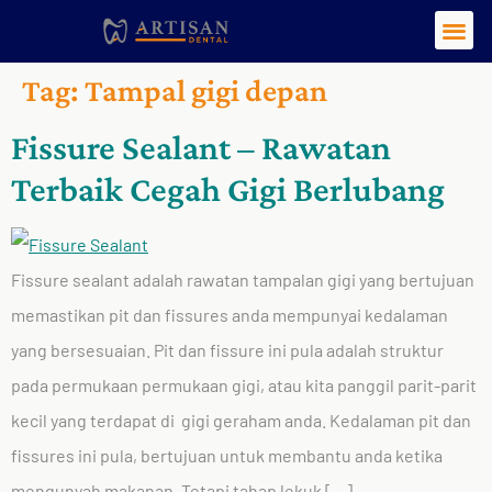
Tag:
Tampal gigi depan
Fissure Sealant – Rawatan
Terbaik Cegah Gigi Berlubang
Fissure sealant adalah rawatan tampalan gigi yang bertujuan
memastikan pit dan fissures anda mempunyai kedalaman
yang bersesuaian. Pit dan fissure ini pula adalah struktur
pada permukaan permukaan gigi, atau kita panggil parit-parit
kecil yang terdapat di gigi geraham anda. Kedalaman pit dan
fissures ini pula, bertujuan untuk membantu anda ketika
mengunyah makanan. Tetapi tahap lekuk […]