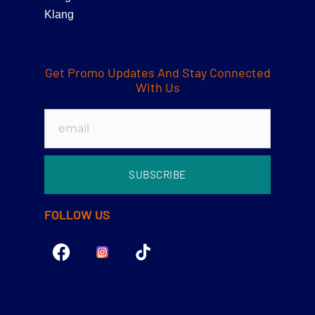
Klang
Get Promo Updates And Stay Connected
With Us
SUBSCRIBE
FOLLOW US