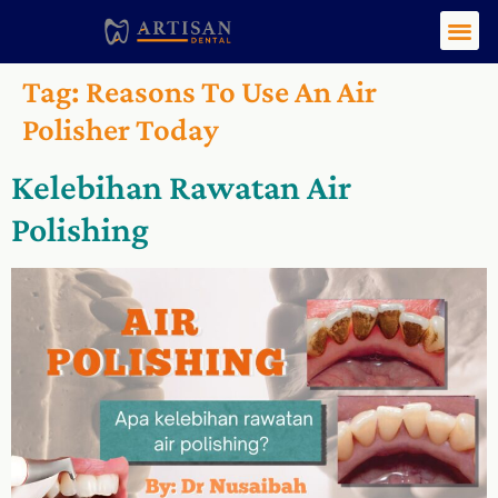
Tag:
Reasons To Use An Air
Polisher Today
Kelebihan Rawatan Air
Polishing