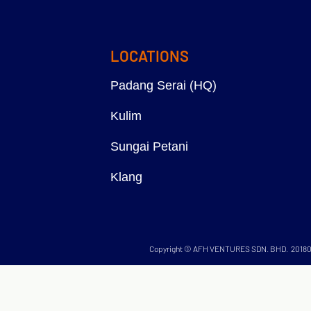
LOCATIONS
Padang Serai (HQ)
Kulim
Sungai Petani
Klang
Copyright © AFH VENTURES SDN. BHD. 20180