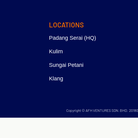
LOCATIONS
Padang Serai (HQ)
Kulim
Sungai Petani
Klang
Copyright © AFH VENTURES SDN. BHD. 20180